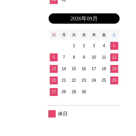
2026年09月
日
月
火
水
木
金
土
1
2
3
4
5
6
7
8
9
10
11
12
13
14
15
16
17
18
19
20
21
22
23
24
25
26
27
28
29
30
休日