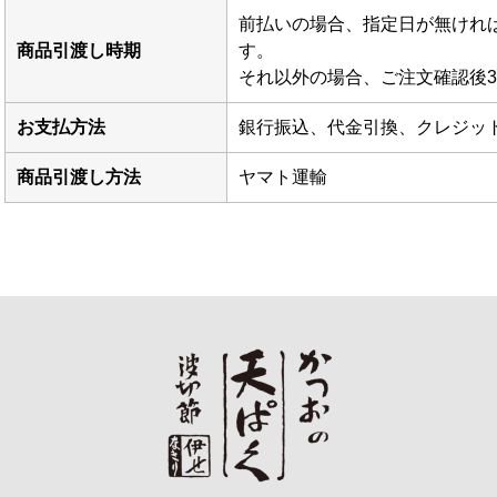
前払いの場合、指定日が無けれ
商品引渡し時期
す。
それ以外の場合、ご注文確認後
お支払方法
銀行振込、代金引換、クレジッ
商品引渡し方法
ヤマト運輸