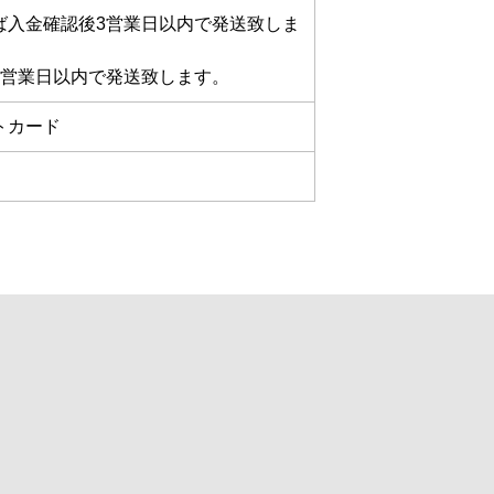
ば入金確認後3営業日以内で発送致しま
3営業日以内で発送致します。
トカード