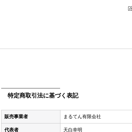
特定商取引法に基づく表記
販売事業者
まるてん有限会社
代表者
天白幸明