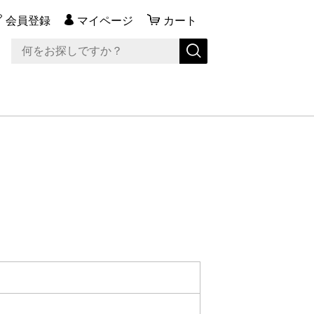
会員登録
マイページ
カート