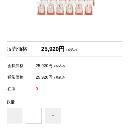
25,920円
販売価格
（税込み）
会員価格
25,920円
（税込み）
通常価格
25,920円
（税込み）
在庫
0
数量
-
+