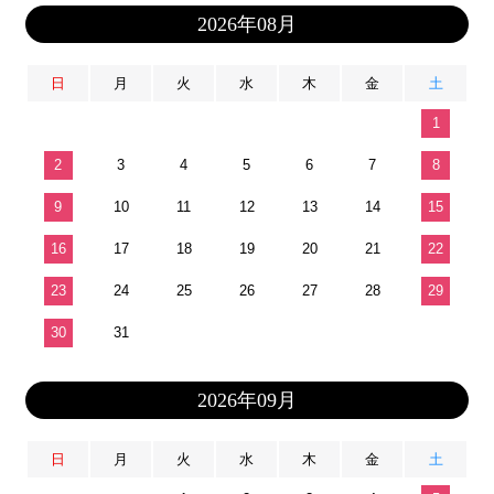
2026年08月
日
月
火
水
木
金
土
1
2
3
4
5
6
7
8
9
10
11
12
13
14
15
16
17
18
19
20
21
22
23
24
25
26
27
28
29
30
31
2026年09月
日
月
火
水
木
金
土