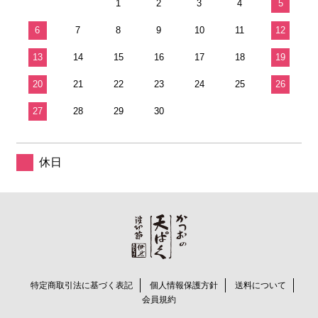
1
2
3
4
5
6
7
8
9
10
11
12
13
14
15
16
17
18
19
20
21
22
23
24
25
26
27
28
29
30
休日
特定商取引法に基づく表記
個人情報保護方針
送料について
会員規約