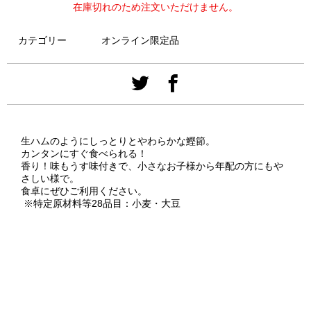
在庫切れのため注文いただけません。
カテゴリー
オンライン限定品
生ハムのようにしっとりとやわらかな鰹節。
カンタンにすぐ食べられる！
香り！味もうす味付きで、小さなお子様から年配の方にもや
さしい様で。
食卓にぜひご利用ください。
※特定原材料等28品目：小麦・大豆