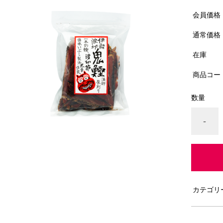
会員価格
通常価格
在庫
商品コー
数量
-
カテゴリ