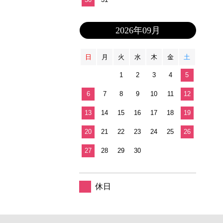
2026年09月
日
月
火
水
木
金
土
1
2
3
4
5
6
7
8
9
10
11
12
13
14
15
16
17
18
19
20
21
22
23
24
25
26
27
28
29
30
休日