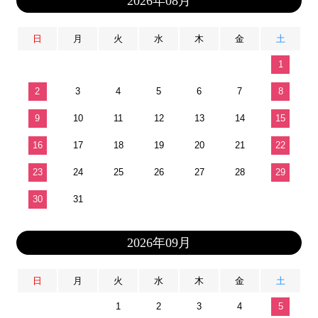
2026年08月
日
月
火
水
木
金
土
1
2
3
4
5
6
7
8
9
10
11
12
13
14
15
16
17
18
19
20
21
22
23
24
25
26
27
28
29
30
31
2026年09月
日
月
火
水
木
金
土
1
2
3
4
5