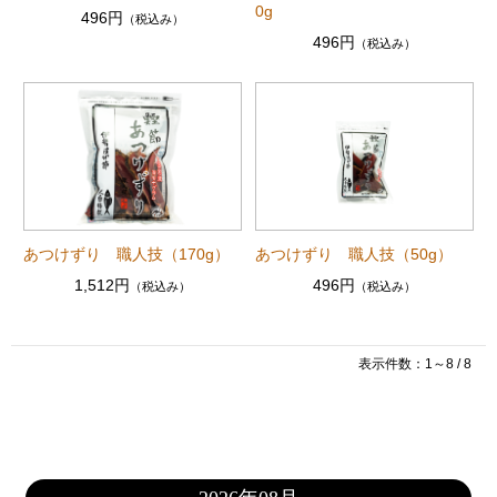
0g
496円
（税込み）
496円
（税込み）
あつけずり 職人技（170g）
あつけずり 職人技（50g）
1,512円
496円
（税込み）
（税込み）
表示件数：1～8 / 8