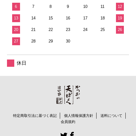
6
7
8
9
10
11
12
13
14
15
16
17
18
19
20
21
22
23
24
25
26
27
28
29
30
休日
特定商取引法に基づく表記
個人情報保護方針
送料について
会員規約